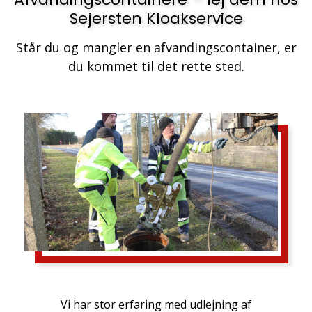
Sejersten Kloakservice
Står du og mangler en afvandingscontainer, er
du kommet til det rette sted.
Vi har stor erfaring med udlejning af