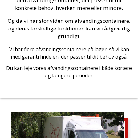
den afvandingscontainer, der passer til dit
konkrete behov, hverken mere eller mindre.
Og da vi har stor viden om afvandingscontainere,
og deres forskellige funktioner, kan vi rådgive dig
grundigt.
Vi har flere afvandingscontainere på lager, så vi kan
med garanti finde en, der passer til dit behov også.
Du kan leje vores afvandingscontainere i både kortere
og længere perioder.