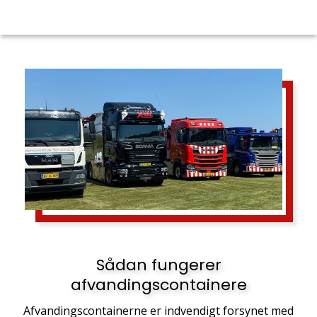
Sådan fungerer
afvandingscontainere
Afvandingscontainerne er indvendigt forsynet med