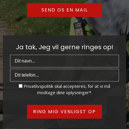
SEND OS EN MAIL
Ja tak, Jeg vil gerne ringes op!
Privatlivspolitik
skal accepteres, for at vi må
modtage dine oplysninger*.