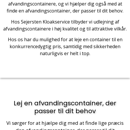
afvandingscontainere, og vi hjælper dig også med at
finde en afvandingscontainer, der passer til dit behov.
Hos Sejersten Kloakservice tilbyder vi udlejning af
afvandingscontainere i høj kvalitet og til attraktive vilkår.
Hos os har du mulighed for at leje en container til en
konkurrencedygtig pris, samtidig med sikkerheden
naturligvis er helt i top.
Lej en afvandingscontainer, der
passer til dit behov
Vi sørger for at hjælpe dig med at finde lige præcis