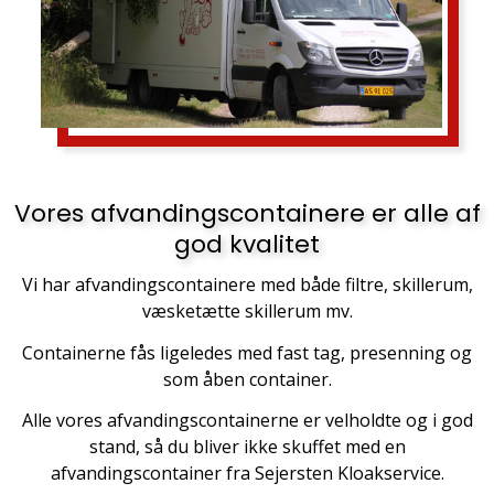
Vores afvandingscontainere er alle af
god kvalitet
Vi har afvandingscontainere med både filtre, skillerum,
væsketætte skillerum mv.
Containerne fås ligeledes med fast tag, presenning og
som åben container.
Alle vores afvandingscontainerne er velholdte og i god
stand, så du bliver ikke skuffet med en
afvandingscontainer fra Sejersten Kloakservice.