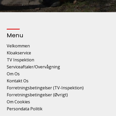
Menu
Velkommen
Kloakservice
TV Inspektion
Serviceaftaler/Overvågning
Om Os
Kontakt Os
Forretningsbetingelser (TV-Inspektion)
Forretningsbetingelser (Øvrigt)
Om Cookies
Persondata Politik