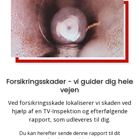
Forsikringsskader - vi guider dig hele
vejen
Ved forsikringsskade lokaliserer vi skaden ved
hjælp af en TV-Inspektion og efterfølgende
rapport, som udleveres til dig.
Du kan herefter sende denne rapport til dit