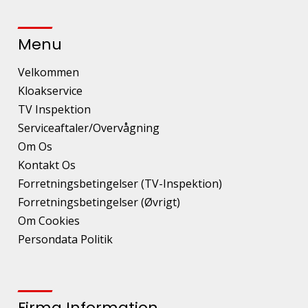
Menu
Velkommen
Kloakservice
TV Inspektion
Serviceaftaler/Overvågning
Om Os
Kontakt Os
Forretningsbetingelser (TV-Inspektion)
Forretningsbetingelser (Øvrigt)
Om Cookies
Persondata Politik
Firma Information