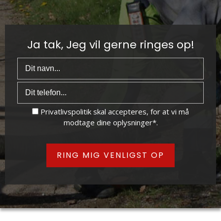
Ja tak, Jeg vil gerne ringes op!
Privatlivspolitik
skal accepteres, for at vi må
modtage dine oplysninger*.