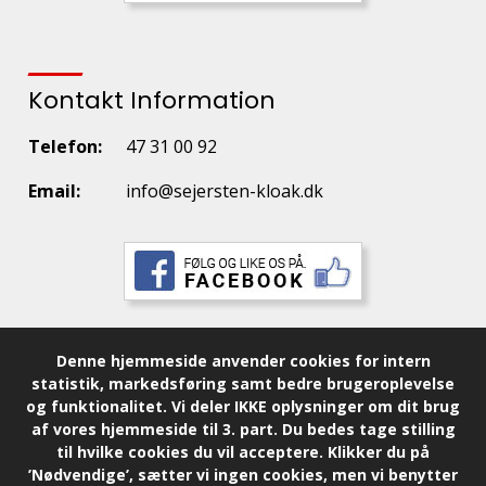
Kontakt Information
Telefon:
47 31 00 92
Email:
info@sejersten-kloak.dk
Denne hjemmeside anvender cookies for intern
statistik, markedsføring samt bedre brugeroplevelse
og funktionalitet.
Vi deler IKKE oplysninger om dit brug
af vores hjemmeside til 3. part.
Du bedes tage stilling
til hvilke cookies du vil acceptere.
Klikker du på
’Nødvendige’, sætter vi ingen cookies, men vi benytter