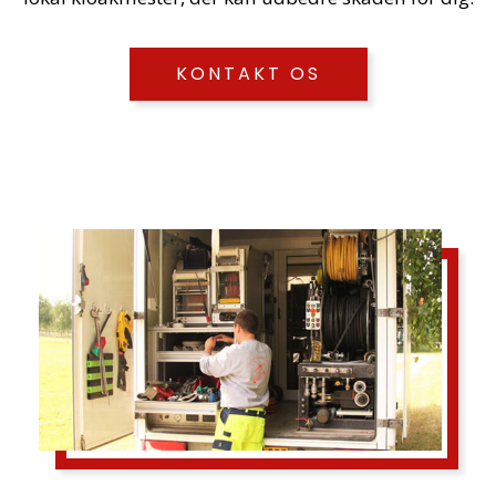
KONTAKT OS