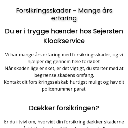
Forsikringsskader - Mange års
erfaring
Du er i trygge hænder hos Sejersten
Kloakservice
Vi har mange års erfaring med forsikringsskader, og vi
hjælper dig gennem hele forløbet.
Når skaden lige er sket, er det vigtigt, du starter med at
begrænse skadens omfang.
Kontakt dit forsikringsselskab hurtigst muligt og hav dit
policenummer parat.
Dækker forsikringen?
Er du i tvivl om, hvorvidt din forsikring dækker skaderne