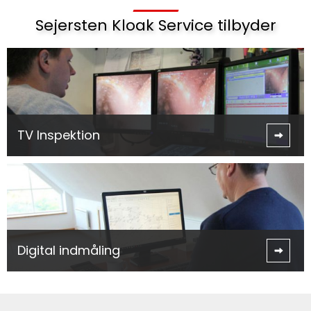
Sejersten Kloak Service tilbyder
TV Inspektion
Digital indmåling