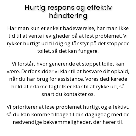
Hurtig respons og effektiv
håndtering
Har man kun et enkelt badeværelse, har man ikke
tid til at vente i evigheder på at løst problemet.
Vi
rykker hurtigt ud til dig og får styr på det stoppede
toilet, så det kan fungere.
Vi forstår, hvor generende et stoppet toilet kan
være. Derfor sidder vi klar til at besvare dit opkald,
når du har brug for assistance.
Vores dedikerede
hold af erfarne fagfolk er klar til at rykke ud, så
snart du kontakter os.
Vi prioriterer at løse problemet hurtigt og effektivt,
så du kan komme tilbage til din dagligdag med de
nødvendige bekvemmeligheder, der hører til.