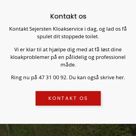
Kontakt os
Kontakt Sejersten Kloakservice i dag, og lad os få
spulet dit stoppede toilet.
Vi er klar til at hjælpe dig med at få løst dine
kloakproblemer på en pålidelig og professionel
måde.
Ring nu på 47 31 00 92. Du kan også skrive
her
.
KONTAKT OS