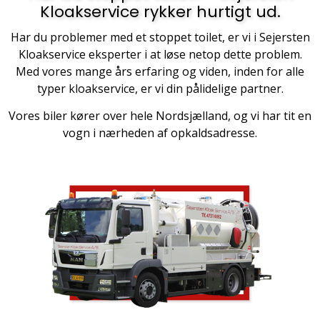
Kloakservice rykker hurtigt ud.
Har du problemer med et stoppet toilet, er vi i Sejersten
Kloakservice eksperter i at løse netop dette problem.
Med vores mange års erfaring og viden, inden for alle
typer kloakservice, er vi din pålidelige partner.
Vores biler kører over hele Nordsjælland, og vi har tit en
vogn i nærheden af opkaldsadresse.