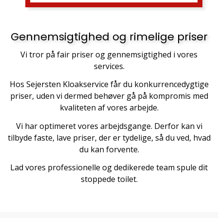
Gennemsigtighed og rimelige priser
Vi tror på fair priser og gennemsigtighed i vores
services.
Hos Sejersten Kloakservice får du konkurrencedygtige
priser, uden vi dermed behøver gå på kompromis med
kvaliteten af vores arbejde.
Vi har optimeret vores arbejdsgange. Derfor kan vi
tilbyde faste, lave priser, der er tydelige, så du ved, hvad
du kan forvente.
Lad vores professionelle og dedikerede
team
spule dit
stoppede toilet.