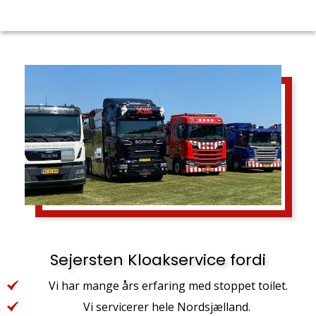
Sejersten Kloakservice fordi
Vi har mange års erfaring med stoppet toilet.
Vi servicerer hele Nordsjælland.