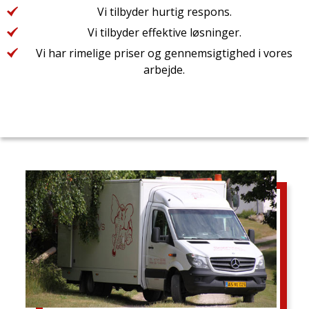
Vi tilbyder hurtig respons.
Vi tilbyder effektive løsninger.
Vi har rimelige priser og gennemsigtighed i vores
arbejde.