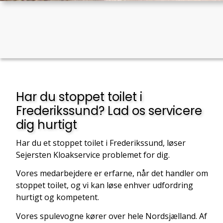
Har du stoppet toilet i
Frederikssund? Lad os servicere
dig hurtigt
Har du et stoppet toilet i Frederikssund, løser
Sejersten Kloakservice problemet for dig.
Vores medarbejdere er erfarne, når det handler om
stoppet toilet, og vi kan løse enhver udfordring
hurtigt og kompetent.
Vores spulevogne kører over hele Nordsjælland. Af