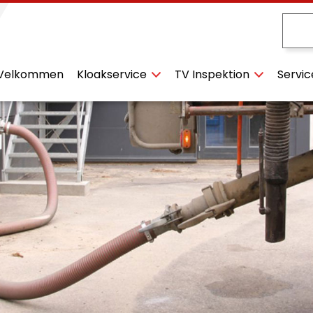
Velkommen
Kloakservice
TV Inspektion
Servic