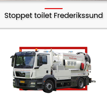
Stoppet toilet Frederikssund