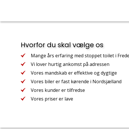
Hvorfor du skal vælge os
Mange års erfaring med stoppet toilet i Fred
Vi lover hurtig ankomst på adressen
Vores mandskab er effektive og dygtige
Vores biler er fast kørende i Nordsjælland
Vores kunder er tilfredse
Vores priser er lave