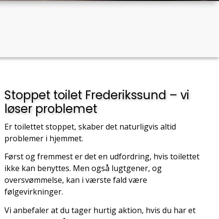
Stoppet toilet Frederikssund – vi
løser problemet
Er toilettet stoppet, skaber det naturligvis altid
problemer i hjemmet.
Først og fremmest er det en udfordring, hvis toilettet
ikke kan benyttes. Men også lugtgener, og
oversvømmelse, kan i værste fald være
følgevirkninger.
Vi anbefaler at du tager hurtig aktion, hvis du har et